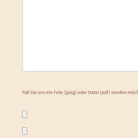
Fall Sie uns ein Foto (jpeg) oder Datei (pdf) senden mö