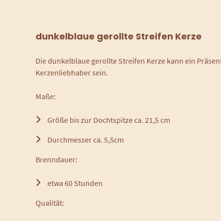
dunkelblaue gerollte Streifen Kerze
Die dunkelblaue gerollte Streifen Kerze kann ein Präs
Kerzenliebhaber sein.
Maße:
Größe bis zur Dochtspitze ca. 21,5 cm
Durchmesser ca. 5,5cm
Brenndauer:
etwa 60 Stunden
Qualität: