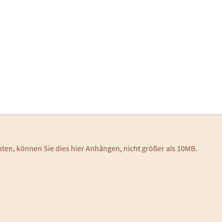
chten, können Sie dies hier Anhängen, nicht größer als 10MB.