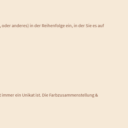
der anderes) in der Reihenfolge ein, in der Sie es auf
t immer ein Unikat ist. Die Farbzusammenstellung &