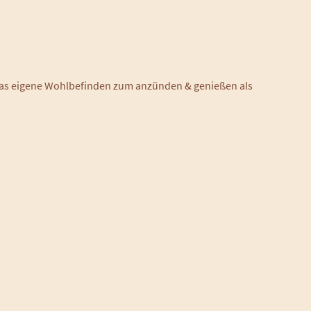
r das eigene Wohlbefinden zum anzünden & genießen als