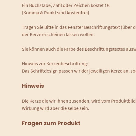
Ein Buchstabe, Zahl oder Zeichen kostet 1€.
(Komma & Punkt sind kostenfrei)
Tragen Sie Bitte in das Fenster Beschriftungstext (über
der Kerze erscheinen lassen wollen.
Sie können auch die Farbe des Beschriftungstextes aus
Hinweis zur Kerzenbeschriftung:
Das Schriftdesign passen wir der jeweiligen Kerze an, so
Hinweis
Die Kerze die wir Ihnen zusenden, wird vom Produktbild
Wirkung wird aber die selbe sein.
Fragen zum Produkt