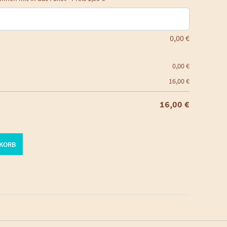
0,00
€
0,00
€
16,00
€
16,00
€
NKORB