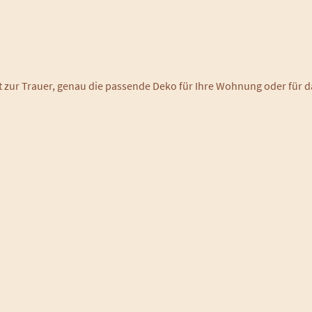
ent zur Trauer, genau die passende Deko für Ihre Wohnung oder fü