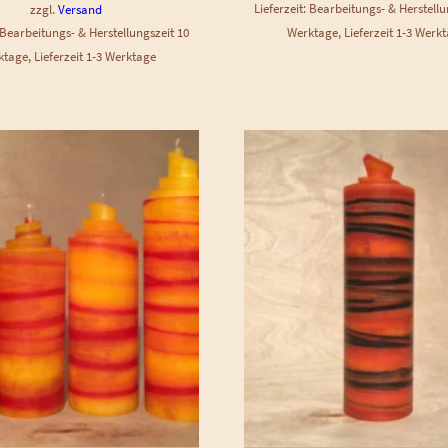
Lieferzeit: Bearbeitungs- & Herstellu
zzgl.
Versand
: Bearbeitungs- & Herstellungszeit 10
Werktage, Lieferzeit 1-3 Werk
tage, Lieferzeit 1-3 Werktage