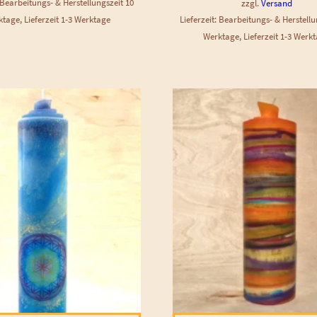
: Bearbeitungs- & Herstellungszeit 10
zzgl.
Versand
tage, Lieferzeit 1-3 Werktage
Lieferzeit: Bearbeitungs- & Herstellu
Werktage, Lieferzeit 1-3 Werk