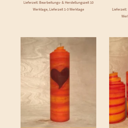
Lieferzeit: Bearbeitungs- & Herstellungszeit 10
Werktage, Lieferzeit 1-3 Werktage
Lieferzeit
Werk