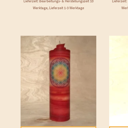
Lieferzeit: Bearbeitungs- & Herstellungszeit 10
Lieferzeit
Werktage, Lieferzeit 1-3 Werktage
Werk