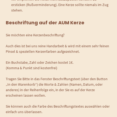
ersticken (Rußverminderung). Eine Kerze sollte niemals im Zug
stehen.
Beschriftung auf der AUM Kerze
Sie möchten eine Kerzenbeschriftung?
Auch dies ist bei uns reine Handarbeit & wird mit einem sehr feinen
Pinsel & speziellen Kerzenfarben aufgezeichnet.
Ein Buchstabe, Zahl oder Zeichen kostet 1€.
(Komma & Punkt sind kostenfrei)
Tragen Sie Bitte in das Fenster Beschriftungstext (über den Button
„In den Warenkorb“) die Worte & Zahlen (Namen, Datum, oder
anderes) in der Reihenfolge ein, in der Sie es auf der Kerze
erscheinen lassen wollen.
Sie können auch die Farbe des Beschriftungstextes auswählen oder
einfach uns überlassen.