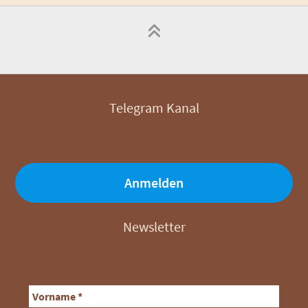
Telegram Kanal
Anmelden
Newsletter