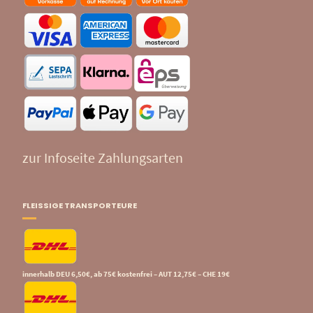
zur Infoseite Zahlungsarten
FLEISSIGE TRANSPORTEURE
innerhalb DEU 6,50€, ab 75€ kostenfrei – AUT 12,75€ – CHE 19€