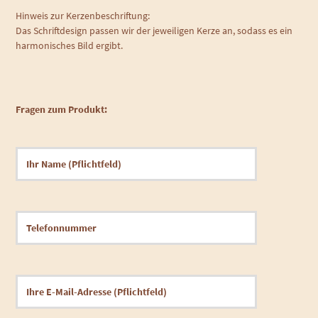
Hinweis zur Kerzenbeschriftung:
Das Schriftdesign passen wir der jeweiligen Kerze an, sodass es ein
harmonisches Bild ergibt.
Fragen zum Produkt: