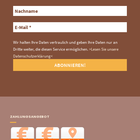
Wir halten Ihre Daten vertraulich und geben Ihre Daten nur an
Dritte weiter, die diesen Service ermöglichen.
>Lesen Sie unsere
Datenschutzerklärung<
ZAHLUNGSANGEBOT