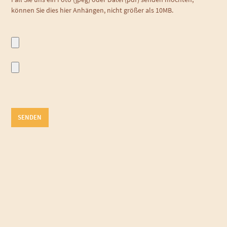
können Sie dies hier Anhängen, nicht größer als 10MB.