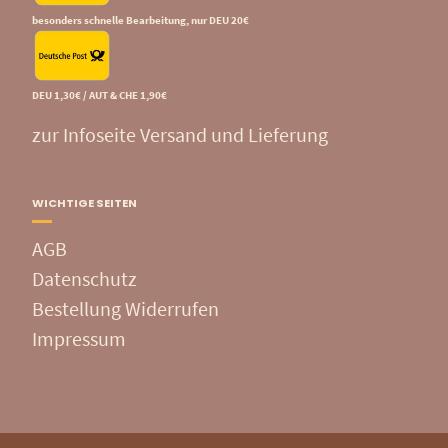
besonders schnelle Bearbeitung, nur DEU 20€
DEU 1,30€ / AUT & CHE 1,90€
zur Infoseite Versand und Lieferung
WICHTIGE SEITEN
AGB
Datenschutz
Bestellung Widerrufen
Impressum