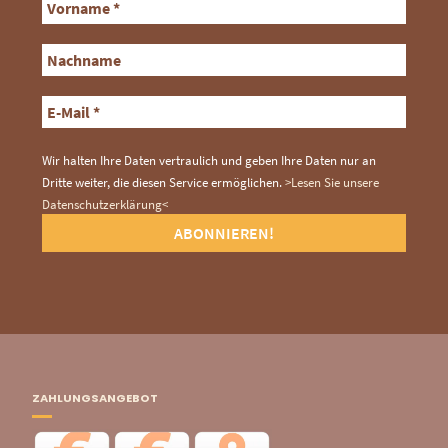
Wir halten Ihre Daten vertraulich und geben Ihre Daten nur an
Dritte weiter, die diesen Service ermöglichen.
>Lesen Sie unsere
Datenschutzerklärung<
ZAHLUNGSANGEBOT