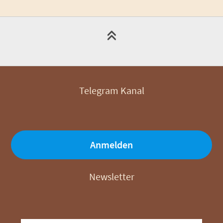
Telegram Kanal
Anmelden
Newsletter