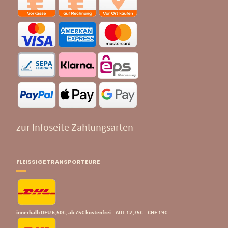
zur Infoseite Zahlungsarten
FLEISSIGE TRANSPORTEURE
innerhalb DEU 6,50€, ab 75€ kostenfrei – AUT 12,75€ – CHE 19€