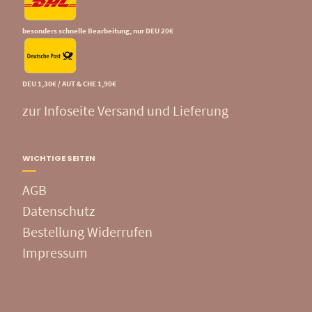
besonders schnelle Bearbeitung, nur DEU 20€
DEU 1,30€ / AUT & CHE 1,90€
zur Infoseite Versand und Lieferung
WICHTIGE SEITEN
AGB
Datenschutz
Bestellung Widerrufen
Impressum