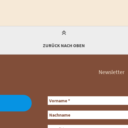
ZURÜCK NACH OBEN
Newsletter