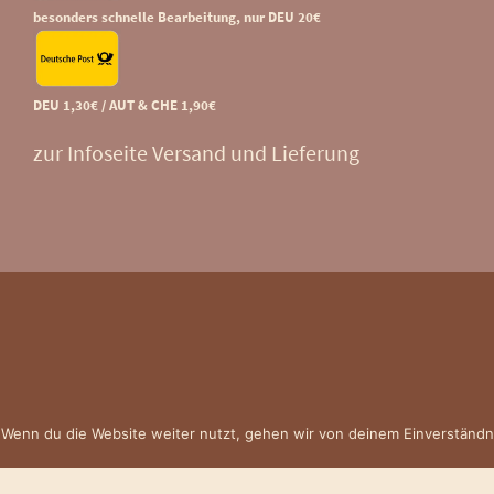
besonders schnelle Bearbeitung, nur DEU 20€
DEU 1,30€ / AUT & CHE 1,90€
zur Infoseite Versand und Lieferung
 Wenn du die Website weiter nutzt, gehen wir von deinem Einverständn