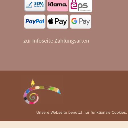
zur Infoseite Zahlungsarten
Unsere Webseite benutzt nur funktionale Cookies.