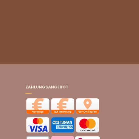
ZAHLUNGSANGEBOT