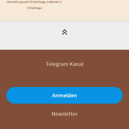
Herstellungszeit 10 Werktage, Lieferzeit 1-
3 Werktage
Telegram Kanal
Anmelden
Newsletter