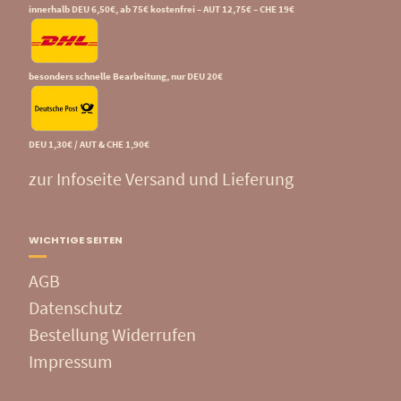
innerhalb DEU 6,50€, ab 75€ kostenfrei – AUT 12,75€ – CHE 19€
besonders schnelle Bearbeitung, nur DEU 20€
DEU 1,30€ / AUT & CHE 1,90€
zur Infoseite Versand und Lieferung
WICHTIGE SEITEN
AGB
Datenschutz
Bestellung Widerrufen
Impressum