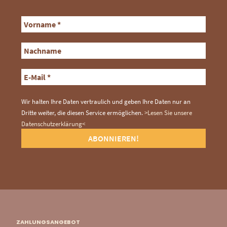
Wir halten Ihre Daten vertraulich und geben Ihre Daten nur an
Dritte weiter, die diesen Service ermöglichen.
>Lesen Sie unsere
Datenschutzerklärung<
ZAHLUNGSANGEBOT