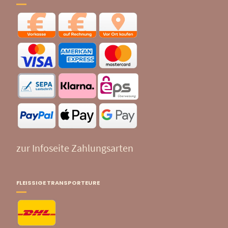
zur Infoseite Zahlungsarten
FLEISSIGE TRANSPORTEURE