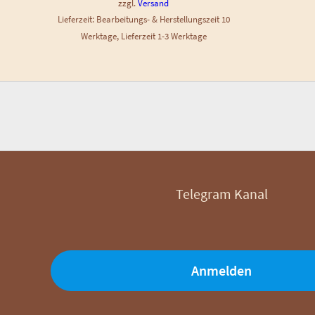
zzgl.
Versand
Lieferzeit: Bearbeitungs- & Herstellungszeit 10
Werktage, Lieferzeit 1-3 Werktage
Telegram Kanal
Anmelden