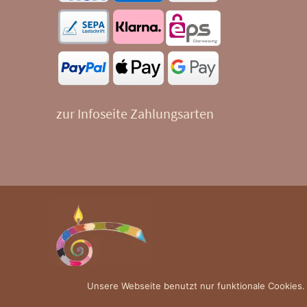
zur Infoseite Zahlungsarten
Unsere Webseite benutzt nur funktionale Cookies.