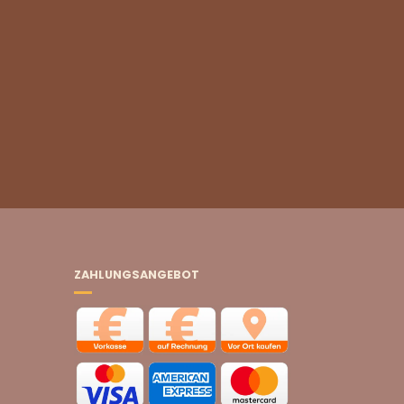
ZAHLUNGSANGEBOT