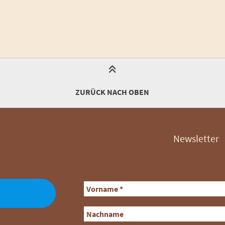
ZURÜCK NACH OBEN
Newsletter