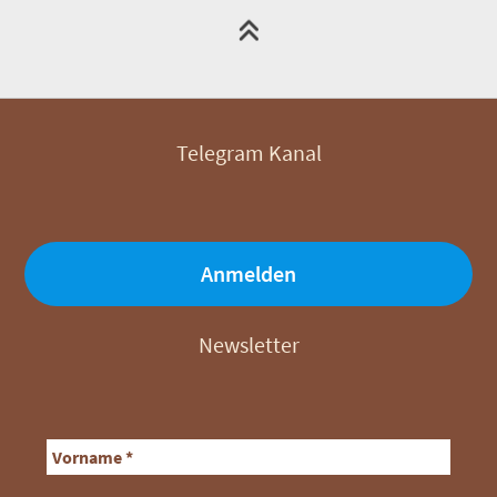
Telegram Kanal
Anmelden
Newsletter