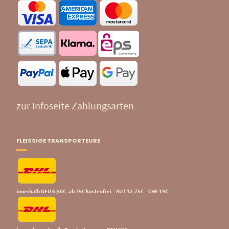
zur Infoseite Zahlungsarten
FLEISSIGE TRANSPORTEURE
innerhalb DEU 6,50€, ab 75€ kostenfrei – AUT 12,75€ – CHE 19€