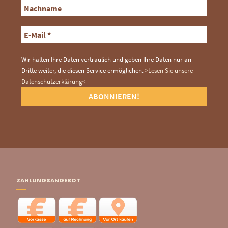
Wir halten Ihre Daten vertraulich und geben Ihre Daten nur an
Dritte weiter, die diesen Service ermöglichen.
>Lesen Sie unsere
Datenschutzerklärung<
ZAHLUNGSANGEBOT