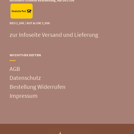
besonders schnelle Bearbeitung, nur DEU 20€
DEU 1,30€ / AUT & CHE 1,90€
zur Infoseite Versand und Lieferung
WICHTIGE SEITEN
AGB
Datenschutz
Bestellung Widerrufen
Impressum