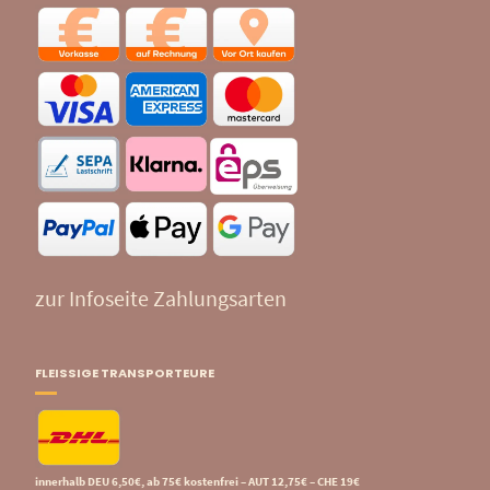
zur Infoseite Zahlungsarten
FLEISSIGE TRANSPORTEURE
innerhalb DEU 6,50€, ab 75€ kostenfrei – AUT 12,75€ – CHE 19€