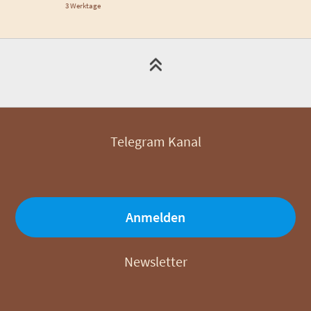
3 Werktage
Telegram Kanal
Anmelden
Newsletter