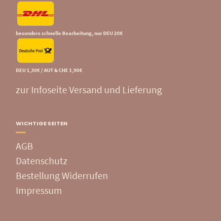
besonders schnelle Bearbeitung, nur DEU 20€
DEU 1,30€ / AUT & CHE 1,90€
zur Infoseite Versand und Lieferung
WICHTIGE SEITEN
AGB
Datenschutz
Bestellung Widerrufen
Impressum