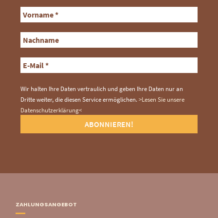
Wir halten Ihre Daten vertraulich und geben Ihre Daten nur an
Dritte weiter, die diesen Service ermöglichen.
>Lesen Sie unsere
Datenschutzerklärung<
ZAHLUNGSANGEBOT