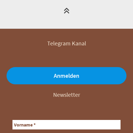
Telegram Kanal
Anmelden
Newsletter