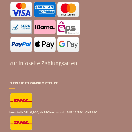
zur Infoseite Zahlungsarten
FLEISSIGE TRANSPORTEURE
innerhalb DEU 6,50€, ab 75€ kostenfrei – AUT 12,75€ – CHE 19€