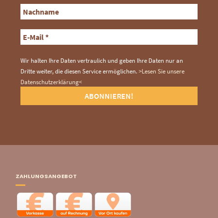
Wir halten Ihre Daten vertraulich und geben Ihre Daten nur an
Dritte weiter, die diesen Service ermöglichen.
>Lesen Sie unsere
Datenschutzerklärung<
ZAHLUNGSANGEBOT