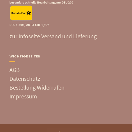
besonders schnelle Bearbeitung, nur DEU 20€
DEU 1,30€ / AUT & CHE 1,90€
zur Infoseite Versand und Lieferung
WICHTIGE SEITEN
AGB
Datenschutz
Bestellung Widerrufen
Impressum